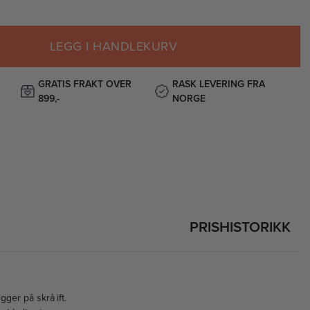
LEGG I HANDLEKURV
GRATIS FRAKT OVER
RASK LEVERING FRA
899,-
NORGE
PRISHISTORIKK
ger på skrå ift.