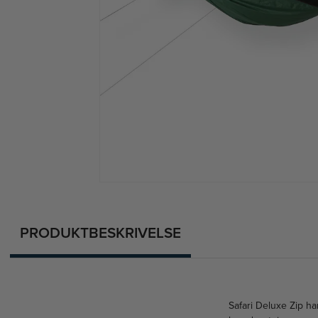
PRODUKTBESKRIVELSE
Safari Deluxe Zip ha