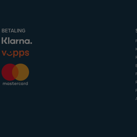
BETALING