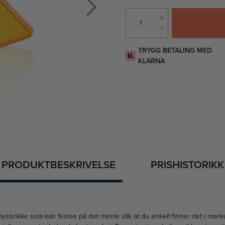
TRYGG BETALING MED
KLARNA
PRODUKTBESKRIVELSE
PRISHISTORIKK
 lysbrikke som kan festes på det meste slik at du enkelt finner det i mørk