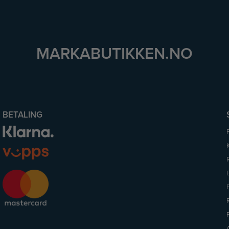
MARKABUTIKKEN.NO
BETALING