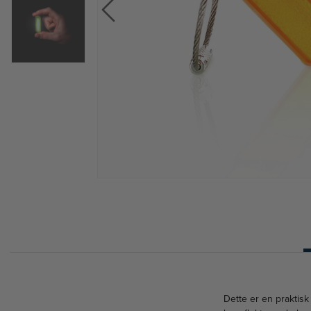
Dette er en praktisk