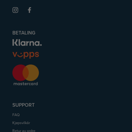
BETALING
SUPPORT
FAQ
Kjøpsvilkår
Retur av ordre