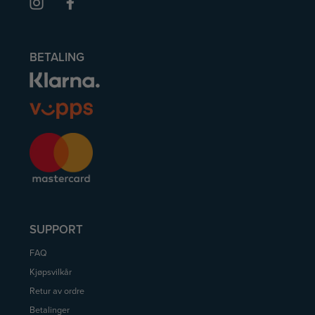
BETALING
SUPPORT
FAQ
Kjøpsvilkår
Retur av ordre
Betalinger