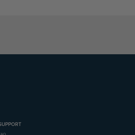
SUPPORT
FAQ