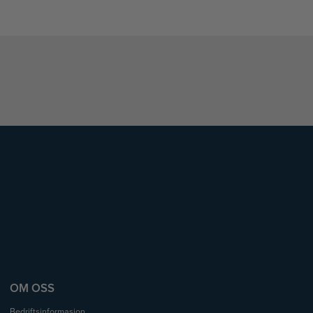
OM OSS
Bedriftsinformasjon