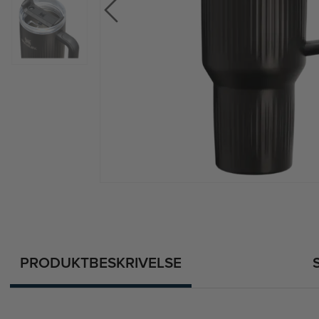
PRODUKTBESKRIVELSE