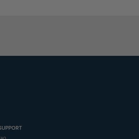
SUPPORT
FAQ