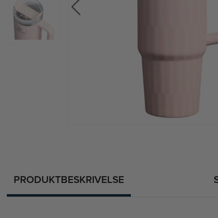
PRODUKTBESKRIVELSE