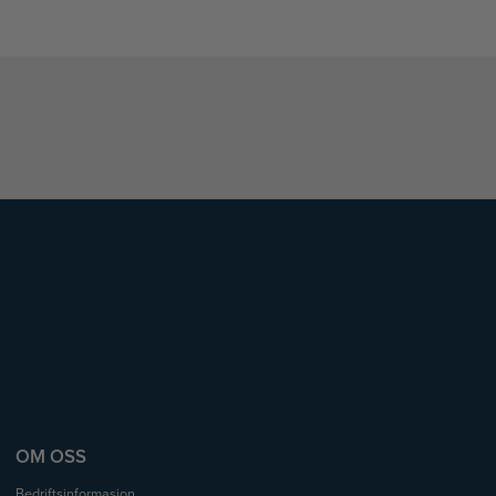
OM OSS
Bedriftsinformasjon