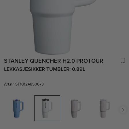
STANLEY QUENCHER H2.0 PROTOUR
LEKKASJESIKKER TUMBLER: 0.89L
Art.nr
ST10124850673