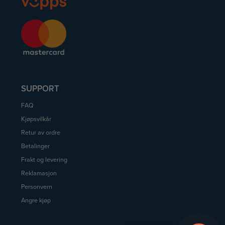
SUPPORT
FAQ
Kjøpsvilkår
Retur av ordre
Betalinger
Frakt og levering
Reklamasjon
Personvern
Angre kjøp