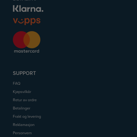
SUPPORT
FAQ
Kjøpsvilkår
Retur av ordre
Betalinger
Frakt og levering
Reklamasjon
Personvern