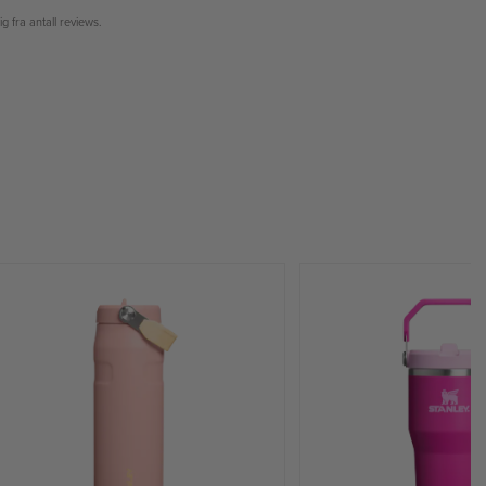
g fra antall reviews.