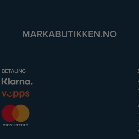
MARKABUTIKKEN.NO
BETALING