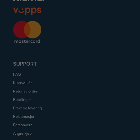
SUPPORT
FAQ
Kjøpsvilkår
Retur av ordre
Betalinger
Frakt og levering
Reklamasjon
Personvern
Angre kjøp