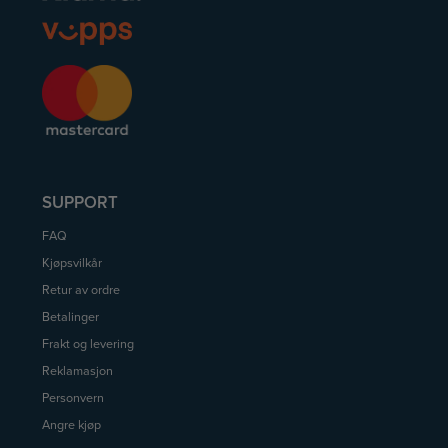
SUPPORT
FAQ
Kjøpsvilkår
Retur av ordre
Betalinger
Frakt og levering
Reklamasjon
Personvern
Angre kjøp