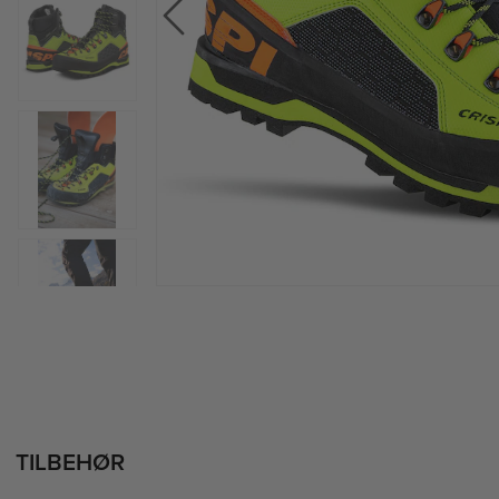
TILBEHØR