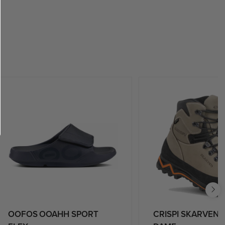
OOFOS OOAHH SPORT
CRISPI SKARVEN 