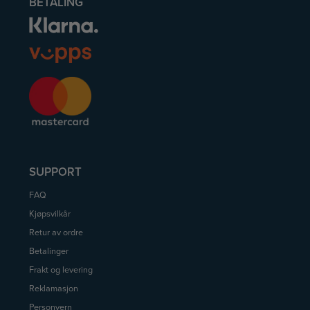
BETALING
SUPPORT
FAQ
Kjøpsvilkår
Retur av ordre
Betalinger
Frakt og levering
Reklamasjon
Personvern