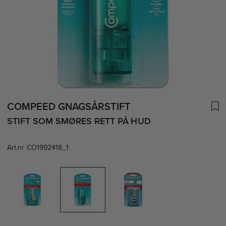
COMPEED GNAGSÅRSTIFT
STIFT SOM SMØRES RETT PÅ HUD
Art.nr
CO1992418_1