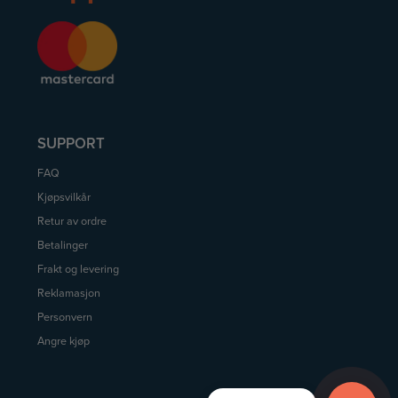
SUPPORT
FAQ
Kjøpsvilkår
Retur av ordre
Betalinger
Frakt og levering
Reklamasjon
Personvern
Angre kjøp