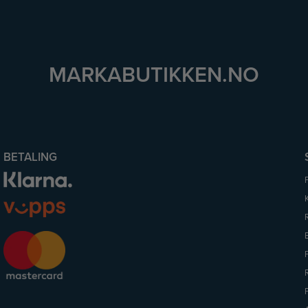
MARKABUTIKKEN.NO
BETALING