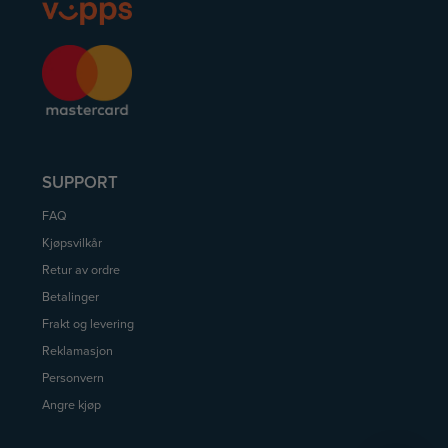
SUPPORT
FAQ
Kjøpsvilkår
Retur av ordre
Betalinger
Frakt og levering
Reklamasjon
Personvern
Angre kjøp